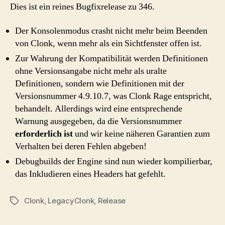
Dies ist ein reines Bugfixrelease zu 346.
Der Konsolenmodus crasht nicht mehr beim Beenden
von Clonk, wenn mehr als ein Sichtfenster offen ist.
Zur Wahrung der Kompatibilität werden Definitionen
ohne Versionsangabe nicht mehr als uralte
Definitionen, sondern wie Definitionen mit der
Versionsnummer 4.9.10.7, was Clonk Rage entspricht,
behandelt. Allerdings wird eine entsprechende
Warnung ausgegeben, da die Versionsnummer
erforderlich ist
und wir keine näheren Garantien zum
Verhalten bei deren Fehlen abgeben!
Debugbuilds der Engine sind nun wieder kompilierbar,
das Inkludieren eines Headers hat gefehlt.
Clonk
,
LegacyClonk
,
Release
Schlagwörter