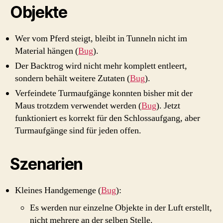
Objekte
Wer vom Pferd steigt, bleibt in Tunneln nicht im
Material hängen (
Bug
).
Der Backtrog wird nicht mehr komplett entleert,
sondern behält weitere Zutaten (
Bug
).
Verfeindete Turmaufgänge konnten bisher mit der
Maus trotzdem verwendet werden (
Bug
). Jetzt
funktioniert es korrekt für den Schlossaufgang, aber
Turmaufgänge sind für jeden offen.
Szenarien
Kleines Handgemenge (
Bug
):
Es werden nur einzelne Objekte in der Luft erstellt,
nicht mehrere an der selben Stelle.