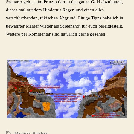
Szenario geht es im Prinzip darum das ganze Gold abzubauen,
dieses mal mit dem Hindernis Regen und einen alles
verschluckenden, tükischen Abgrund. Einige Tipps habe ich in
bewährter Manier wieder als Screenshot für euch bereitgestellt.
Weitere per Kommentar sind natürlich gerne gesehen.
Mission
,
Siedeln
Schlagwörter