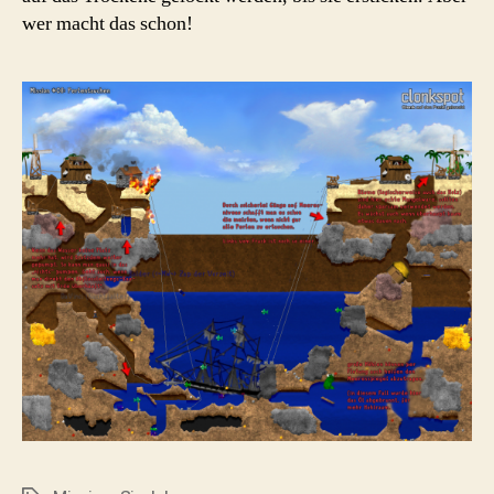
wer macht das schon!