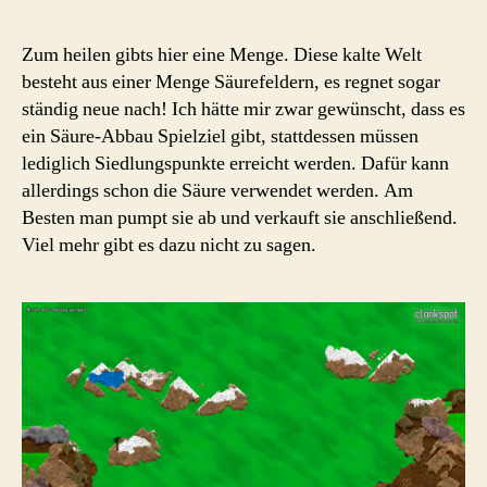
Zum heilen gibts hier eine Menge. Diese kalte Welt
besteht aus einer Menge Säurefeldern, es regnet sogar
ständig neue nach! Ich hätte mir zwar gewünscht, dass es
ein Säure-Abbau Spielziel gibt, stattdessen müssen
lediglich Siedlungspunkte erreicht werden. Dafür kann
allerdings schon die Säure verwendet werden. Am
Besten man pumpt sie ab und verkauft sie anschließend.
Viel mehr gibt es dazu nicht zu sagen.