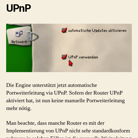
UPnP
Die Engine unterstützt jetzt automatische
Portweiterleitung via UPnP. Sofern der Router UPnP
aktiviert hat, ist nun keine manuelle Portweiterleitung
mehr nötig.
Man beachte, dass manche Router es mit der
Implementierung von UPnP nicht sehr standardkonform