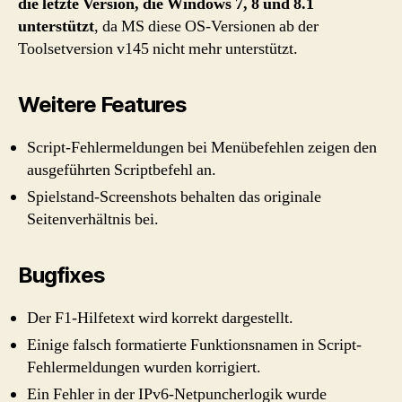
die letzte Version, die Windows 7, 8 und 8.1
unterstützt
, da MS diese OS-Versionen ab der
Toolsetversion v145 nicht mehr unterstützt.
Weitere Features
Script-Fehlermeldungen bei Menübefehlen zeigen den
ausgeführten Scriptbefehl an.
Spielstand-Screenshots behalten das originale
Seitenverhältnis bei.
Bugfixes
Der F1-Hilfetext wird korrekt dargestellt.
Einige falsch formatierte Funktionsnamen in Script-
Fehlermeldungen wurden korrigiert.
Ein Fehler in der IPv6-Netpuncherlogik wurde