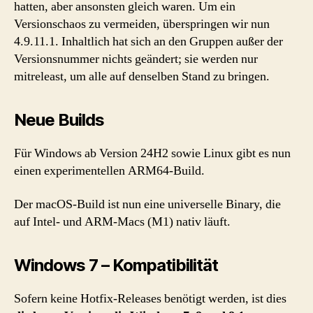
hatten, aber ansonsten gleich waren. Um ein
Versionschaos zu vermeiden, überspringen wir nun
4.9.11.1. Inhaltlich hat sich an den Gruppen außer der
Versionsnummer nichts geändert; sie werden nur
mitreleast, um alle auf denselben Stand zu bringen.
Neue Builds
Für Windows ab Version 24H2 sowie Linux gibt es nun
einen experimentellen ARM64-Build.
Der macOS-Build ist nun eine universelle Binary, die
auf Intel- und ARM-Macs (M1) nativ läuft.
Windows 7 – Kompatibilität
Sofern keine Hotfix-Releases benötigt werden, ist dies