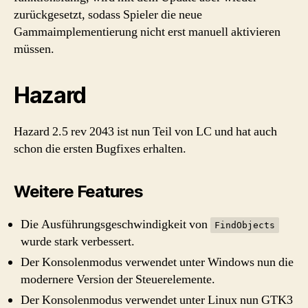
zurückgesetzt, sodass Spieler die neue
Gammaimplementierung nicht erst manuell aktivieren
müssen.
Hazard
Hazard 2.5 rev 2043 ist nun Teil von LC und hat auch
schon die ersten Bugfixes erhalten.
Weitere Features
Die Ausführungsgeschwindigkeit von
FindObjects
wurde stark verbessert.
Der Konsolenmodus verwendet unter Windows nun die
modernere Version der Steuerelemente.
Der Konsolenmodus verwendet unter Linux nun GTK3