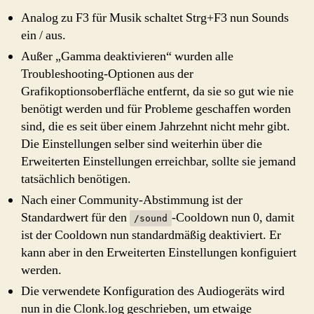
Analog zu F3 für Musik schaltet Strg+F3 nun Sounds
ein / aus.
Außer „Gamma deaktivieren“ wurden alle
Troubleshooting-Optionen aus der
Grafikoptionsoberfläche entfernt, da sie so gut wie nie
benötigt werden und für Probleme geschaffen worden
sind, die es seit über einem Jahrzehnt nicht mehr gibt.
Die Einstellungen selber sind weiterhin über die
Erweiterten Einstellungen erreichbar, sollte sie jemand
tatsächlich benötigen.
Nach einer Community-Abstimmung ist der
Standardwert für den
-Cooldown nun 0, damit
/sound
ist der Cooldown nun standardmäßig deaktiviert. Er
kann aber in den Erweiterten Einstellungen konfiguiert
werden.
Die verwendete Konfiguration des Audiogeräts wird
nun in die Clonk.log geschrieben, um etwaige