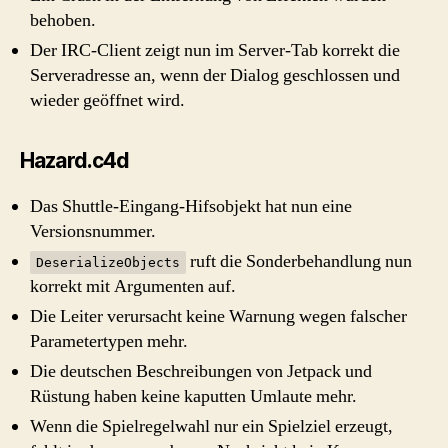
behoben.
Der IRC-Client zeigt nun im Server-Tab korrekt die
Serveradresse an, wenn der Dialog geschlossen und
wieder geöffnet wird.
Hazard.c4d
Das Shuttle-Eingang-Hifsobjekt hat nun eine
Versionsnummer.
ruft die Sonderbehandlung nun
DeserializeObjects
korrekt mit Argumenten auf.
Die Leiter verursacht keine Warnung wegen falscher
Parametertypen mehr.
Die deutschen Beschreibungen von Jetpack und
Rüstung haben keine kaputten Umlaute mehr.
Wenn die Spielregelwahl nur ein Spielziel erzeugt,