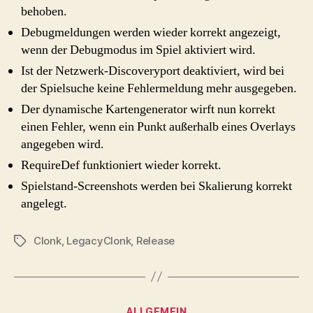
behoben.
Debugmeldungen werden wieder korrekt angezeigt,
wenn der Debugmodus im Spiel aktiviert wird.
Ist der Netzwerk-Discoveryport deaktiviert, wird bei
der Spielsuche keine Fehlermeldung mehr ausgegeben.
Der dynamische Kartengenerator wirft nun korrekt
einen Fehler, wenn ein Punkt außerhalb eines Overlays
angegeben wird.
RequireDef funktioniert wieder korrekt.
Spielstand-Screenshots werden bei Skalierung korrekt
angelegt.
Clonk
,
LegacyClonk
,
Release
Schlagwörter
Kategorien
ALLGEMEIN