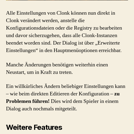
Alle Einstellungen von Clonk können nun direkt in
Clonk verändert werden, anstelle die
Konfigurationsdateien oder die Registry zu bearbeiten
und davor sicherzugehen, dass alle Clonk-Instanzen
beendet worden sind. Der Dialog ist über „Erweiterte
Einstellungen“ in den Hauptmenüoptionen erreichbar.
Manche Änderungen benötigen weiterhin einen
Neustart, um in Kraft zu treten.
Ein willkürliches Ändern beliebiger Einstellungen kann
– wie beim direkten Editieren der Konfiguration –
zu
Problemen führen!
Dies wird dem Spieler in einem
Dialog auch nochmals mitgeteilt.
Weitere Features