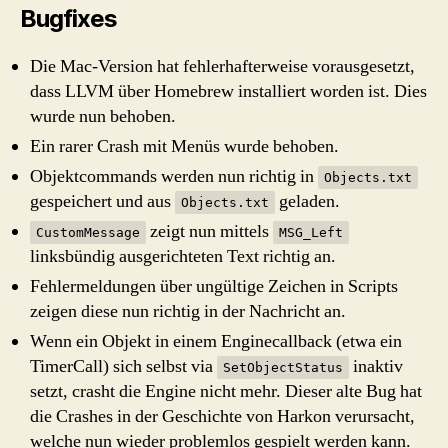
Bugfixes
Die Mac-Version hat fehlerhafterweise vorausgesetzt,
dass LLVM über Homebrew installiert worden ist. Dies
wurde nun behoben.
Ein rarer Crash mit Menüs wurde behoben.
Objektcommands werden nun richtig in
Objects.txt
gespeichert und aus
geladen.
Objects.txt
zeigt nun mittels
CustomMessage
MSG_Left
linksbündig ausgerichteten Text richtig an.
Fehlermeldungen über ungültige Zeichen in Scripts
zeigen diese nun richtig in der Nachricht an.
Wenn ein Objekt in einem Enginecallback (etwa ein
TimerCall) sich selbst via
inaktiv
SetObjectStatus
setzt, crasht die Engine nicht mehr. Dieser alte Bug hat
die Crashes in der Geschichte von Harkon verursacht,
welche nun wieder problemlos gespielt werden kann.