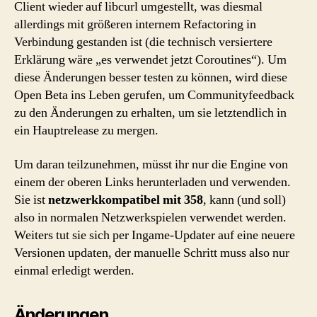
Client wieder auf libcurl umgestellt, was diesmal
allerdings mit größeren internem Refactoring in
Verbindung gestanden ist (die technisch versiertere
Erklärung wäre „es verwendet jetzt Coroutines“). Um
diese Änderungen besser testen zu können, wird diese
Open Beta ins Leben gerufen, um Communityfeedback
zu den Änderungen zu erhalten, um sie letztendlich in
ein Hauptrelease zu mergen.
Um daran teilzunehmen, müsst ihr nur die Engine von
einem der oberen Links herunterladen und verwenden.
Sie ist
netzwerkkompatibel mit 358
, kann (und soll)
also in normalen Netzwerkspielen verwendet werden.
Weiters tut sie sich per Ingame-Updater auf eine neuere
Versionen updaten, der manuelle Schritt muss also nur
einmal erledigt werden.
Änderungen