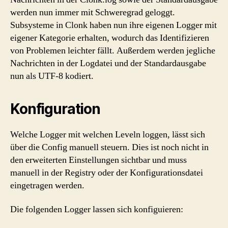
werden nun immer mit Schweregrad geloggt.
Subsysteme in Clonk haben nun ihre eigenen Logger mit
eigener Kategorie erhalten, wodurch das Identifizieren
von Problemen leichter fällt. Außerdem werden jegliche
Nachrichten in der Logdatei und der Standardausgabe
nun als UTF-8 kodiert.
Konfiguration
Welche Logger mit welchen Leveln loggen, lässt sich
über die Config manuell steuern. Dies ist noch nicht in
den erweiterten Einstellungen sichtbar und muss
manuell in der Registry oder der Konfigurationsdatei
eingetragen werden.
Die folgenden Logger lassen sich konfiguieren: