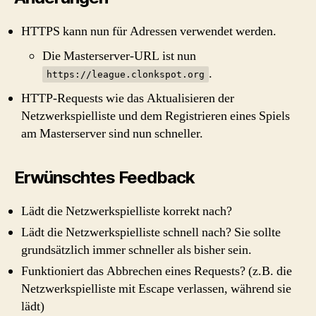
HTTPS kann nun für Adressen verwendet werden.
Die Masterserver-URL ist nun
.
https://league.clonkspot.org
HTTP-Requests wie das Aktualisieren der
Netzwerkspielliste und dem Registrieren eines Spiels
am Masterserver sind nun schneller.
Erwünschtes Feedback
Lädt die Netzwerkspielliste korrekt nach?
Lädt die Netzwerkspielliste schnell nach? Sie sollte
grundsätzlich immer schneller als bisher sein.
Funktioniert das Abbrechen eines Requests? (z.B. die
Netzwerkspielliste mit Escape verlassen, während sie
lädt)