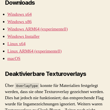
Downloads
Windows x64
Windows x86
Windows ARM64 (experimentell)
Windows Installer
Linux x64
Linux ARM64 (experimentell)
macOS
Deaktivierbare Texturoverlays
Über
konnte für Materialien festgelegt
OverlayType
werden, dass sie ohne Texturoverlay gezeichnet werden.
Dies hat jedoch nie funktioniert; das entsprechende Flag
wurde für Ingamezeichnungen ignoriert. Weiters waren