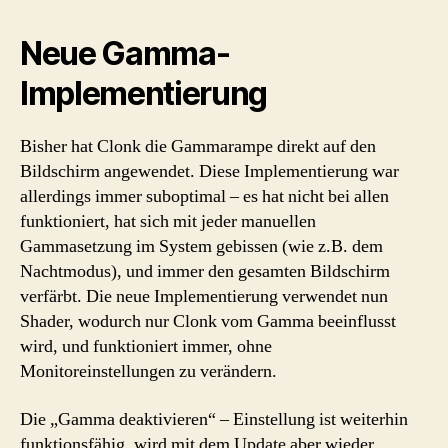
Neue Gamma-
Implementierung
Bisher hat Clonk die Gammarampe direkt auf den
Bildschirm angewendet. Diese Implementierung war
allerdings immer suboptimal – es hat nicht bei allen
funktioniert, hat sich mit jeder manuellen
Gammasetzung im System gebissen (wie z.B. dem
Nachtmodus), und immer den gesamten Bildschirm
verfärbt. Die neue Implementierung verwendet nun
Shader, wodurch nur Clonk vom Gamma beeinflusst
wird, und funktioniert immer, ohne
Monitoreinstellungen zu verändern.
Die „Gamma deaktivieren“ – Einstellung ist weiterhin
funktionsfähig, wird mit dem Update aber wieder