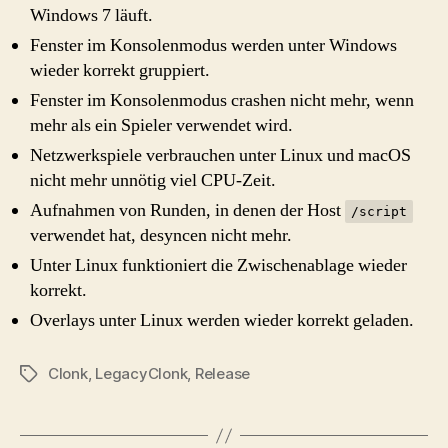
Windows 7 läuft.
Fenster im Konsolenmodus werden unter Windows
wieder korrekt gruppiert.
Fenster im Konsolenmodus crashen nicht mehr, wenn
mehr als ein Spieler verwendet wird.
Netzwerkspiele verbrauchen unter Linux und macOS
nicht mehr unnötig viel CPU-Zeit.
Aufnahmen von Runden, in denen der Host
/script
verwendet hat, desyncen nicht mehr.
Unter Linux funktioniert die Zwischenablage wieder
korrekt.
Overlays unter Linux werden wieder korrekt geladen.
Clonk
,
LegacyClonk
,
Release
Schlagwörter