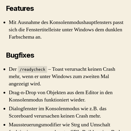
Features
Mit Ausnahme des Konsolenmodushauptfensters passt
sich die Fenstertitelleiste unter Windows dem dunklen
Farbschema an.
Bugfixes
Der
– Toast verursacht keinen Crash
/readycheck
mehr, wenn er unter Windows zum zweiten Mal
angezeigt wird.
Drag-n-Drop von Objekten aus dem Editor in den
Konsolenmodus funktioniert wieder.
Dialogfenster im Konsolenmodus wie z.B. das
Scoreboard verursachen keinen Crash mehr.
Maussteuerungsmodifier wie Strg und Umschalt