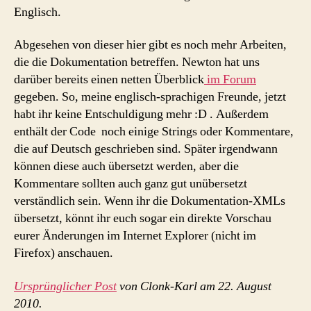
Englisch.
Abgesehen von dieser hier gibt es noch mehr Arbeiten,
die die Dokumentation betreffen. Newton hat uns
darüber bereits einen netten Überblick
im Forum
gegeben. So, meine englisch-sprachigen Freunde, jetzt
habt ihr keine Entschuldigung mehr :D . Außerdem
enthält der Code noch einige Strings oder Kommentare,
die auf Deutsch geschrieben sind. Später irgendwann
können diese auch übersetzt werden, aber die
Kommentare sollten auch ganz gut unübersetzt
verständlich sein. Wenn ihr die Dokumentation-XMLs
übersetzt, könnt ihr euch sogar ein direkte Vorschau
eurer Änderungen im Internet Explorer (nicht im
Firefox) anschauen.
Ursprünglicher Post
von Clonk-Karl am 22. August
2010.