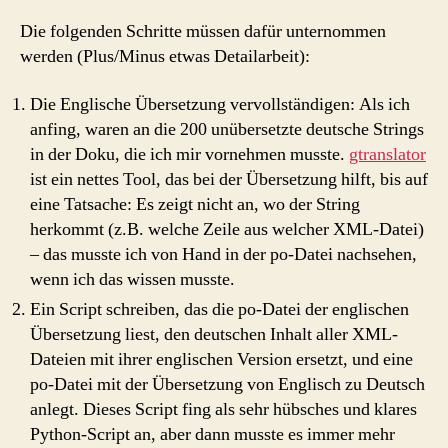
Die folgenden Schritte müssen dafür unternommen
werden (Plus/Minus etwas Detailarbeit):
Die Englische Übersetzung vervollständigen: Als ich
anfing, waren an die 200 unübersetzte deutsche Strings
in der Doku, die ich mir vornehmen musste.
gtranslator
ist ein nettes Tool, das bei der Übersetzung hilft, bis auf
eine Tatsache: Es zeigt nicht an, wo der String
herkommt (z.B. welche Zeile aus welcher XML-Datei)
– das musste ich von Hand in der po-Datei nachsehen,
wenn ich das wissen musste.
Ein Script schreiben, das die po-Datei der englischen
Übersetzung liest, den deutschen Inhalt aller XML-
Dateien mit ihrer englischen Version ersetzt, und eine
po-Datei mit der Übersetzung von Englisch zu Deutsch
anlegt. Dieses Script fing als sehr hübsches und klares
Python-Script an, aber dann musste es immer mehr