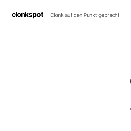
clonkspot
Clonk auf den Punkt gebracht