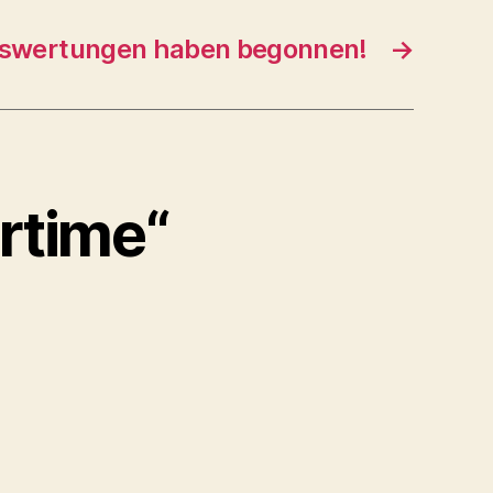
swertungen haben begonnen!
→
rtime“