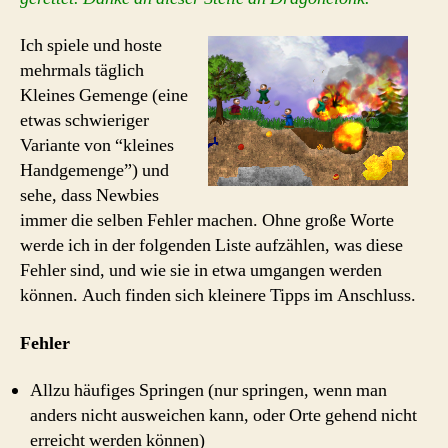
Ich spiele und hoste
mehrmals täglich
Kleines Gemenge (eine
etwas schwieriger
Variante von “kleines
Handgemenge”) und
sehe, dass Newbies
immer die selben Fehler machen. Ohne große Worte
werde ich in der folgenden Liste aufzählen, was diese
Fehler sind, und wie sie in etwa umgangen werden
können. Auch finden sich kleinere Tipps im Anschluss.
Fehler
Allzu häufiges Springen (nur springen, wenn man
anders nicht ausweichen kann, oder Orte gehend nicht
erreicht werden können)