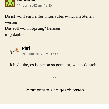
14. Juli 2012 um 18:15
Da ist wohl ein Fehler unterlaufen @nur im Stehen
werfen
Das soll wohl „Sprung“ heissen
mfg danbo
sagt:
Pitri
20. Juli 2012 um 01:37
Ich glaube, es ist schon so gemeint, wie es da steht…
Kommentare sind geschlossen.