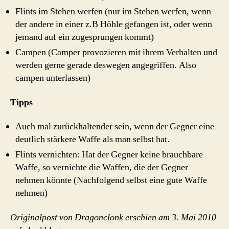
Flints im Stehen werfen (nur im Stehen werfen, wenn
der andere in einer z.B Höhle gefangen ist, oder wenn
jemand auf ein zugesprungen kommt)
Campen (Camper provozieren mit ihrem Verhalten und
werden gerne gerade deswegen angegriffen. Also
campen unterlassen)
Tipps
Auch mal zurückhaltender sein, wenn der Gegner eine
deutlich stärkere Waffe als man selbst hat.
Flints vernichten: Hat der Gegner keine brauchbare
Waffe, so vernichte die Waffen, die der Gegner
nehmen könnte (Nachfolgend selbst eine gute Waffe
nehmen)
Originalpost von Dragonclonk erschien am 3. Mai 2010